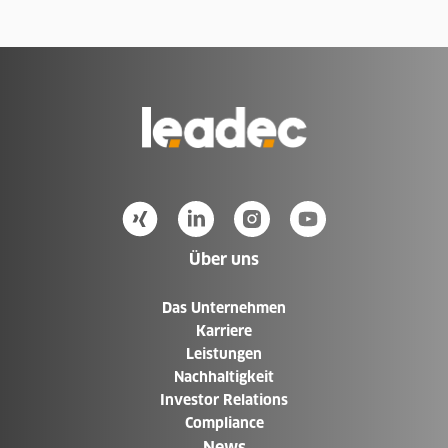
Zur
Homepage
Über uns
Das Unternehmen
Karriere
Leistungen
Nachhaltigkeit
Investor Relations
Compliance
News