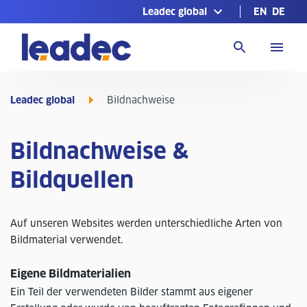
Leadec global
EN
DE
Zur
Homepage
Leadec global
Bildnachweise
Bildnachweise &
Bildquellen
Auf unseren Websites werden unterschiedliche Arten von
Bildmaterial verwendet.
Eigene Bildmaterialien
Ein Teil der verwendeten Bilder stammt aus eigener