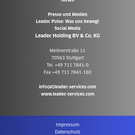
Presse und Medien
Leadec Pulse: Was uns bewegt
Social Media
Leadec Holding BV & Co. KG
Meitnerstraße 11
70563 Stuttgart
Tel. +49 711 7841-0
Fax +49 711 7841-160
info(at)leadec-services.com
www.leadec-services.com
Impressum
Datenschutz