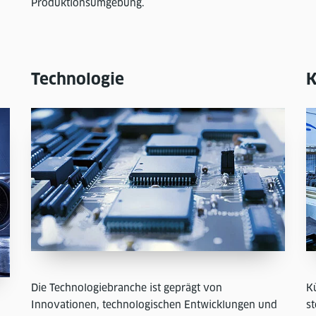
Produktionsumgebung.
Technologie
K
Die Technologiebranche ist geprägt von
K
Innovationen, technologischen Entwicklungen und
st