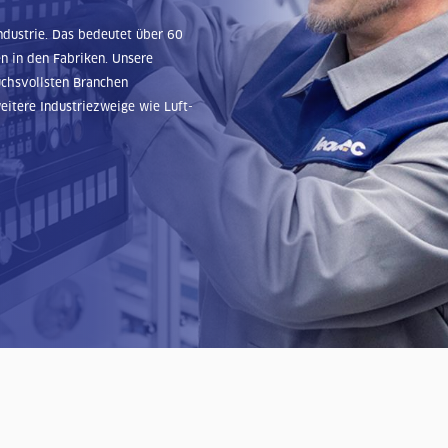
Industrie. Das bedeutet über 60
n in den Fabriken. Unsere
uchsvollsten Branchen
eitere Industriezweige wie Luft-