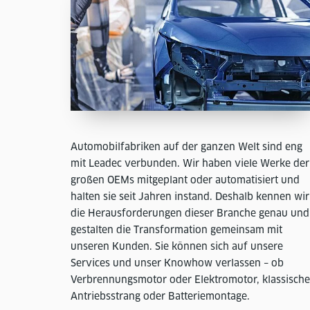
Automobilfabriken auf der ganzen Welt sind eng
mit Leadec verbunden. Wir haben viele Werke der
großen OEMs mitgeplant oder automatisiert und
halten sie seit Jahren instand. Deshalb kennen wir
die Herausforderungen dieser Branche genau und
gestalten die Transformation gemeinsam mit
unseren Kunden. Sie können sich auf unsere
Services und unser Knowhow verlassen – ob
Verbrennungsmotor oder Elektromotor, klassische
Antriebsstrang oder Batteriemontage.