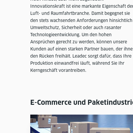
Innovationskraft ist eine markante Eigenschaft de
Luft- und Raumfahrtbranche. Damit begegnet sie
den stets wachsenden Anforderungen hinsichtlich
Umweltschutz, Sicherheit oder auch rasanter
Technologieentwicklung. Um den hohen
Ansprüchen gerecht zu werden, können unsere
Kunden auf einen starken Partner bauen, der ihn
den Rücken freihält. Leadec sorgt dafür, dass Ihre
Produktion einwandfrei läuft, während Sie Ihr
Kerngeschäft vorantreiben.
E-Commerce und Paketindustri