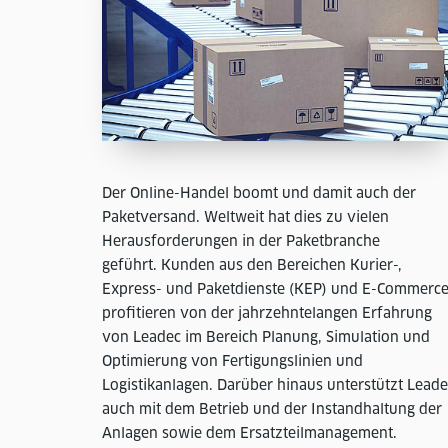
Der Online-Handel boomt und damit auch der
Paketversand. Weltweit hat dies zu vielen
Herausforderungen in der Paketbranche
geführt. Kunden aus den Bereichen Kurier-,
Express- und Paketdienste (KEP) und E-Commerc
profitieren von der jahrzehntelangen Erfahrung
von Leadec im Bereich Planung, Simulation und
Optimierung von Fertigungslinien und
Logistikanlagen. Darüber hinaus unterstützt Leade
auch mit dem Betrieb und der Instandhaltung der
Anlagen sowie dem Ersatzteilmanagement.