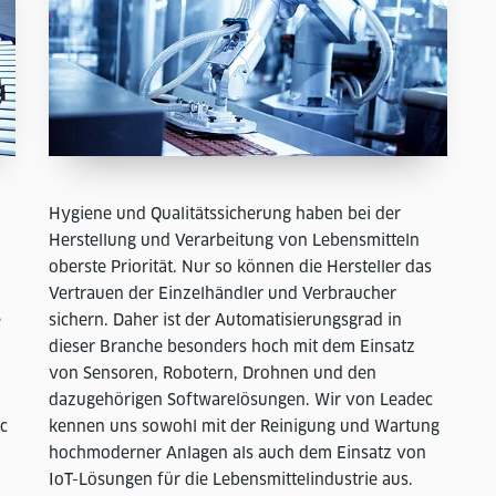
Hygiene und Qualitätssicherung haben bei der
Herstellung und Verarbeitung von Lebensmitteln
oberste Priorität. Nur so können die Hersteller das
Vertrauen der Einzelhändler und Verbraucher
e
sichern. Daher ist der Automatisierungsgrad in
dieser Branche besonders hoch mit dem Einsatz
von Sensoren, Robotern, Drohnen und den
dazugehörigen Softwarelösungen. Wir von Leadec
c
kennen uns sowohl mit der Reinigung und Wartung
hochmoderner Anlagen als auch dem Einsatz von
IoT-Lösungen für die Lebensmittelindustrie aus.