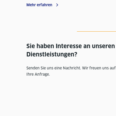
Mehr erfahren
Sie haben Interesse an unseren
Dienstleistungen?
Senden Sie uns eine Nachricht. Wir freuen uns auf
Ihre Anfrage.