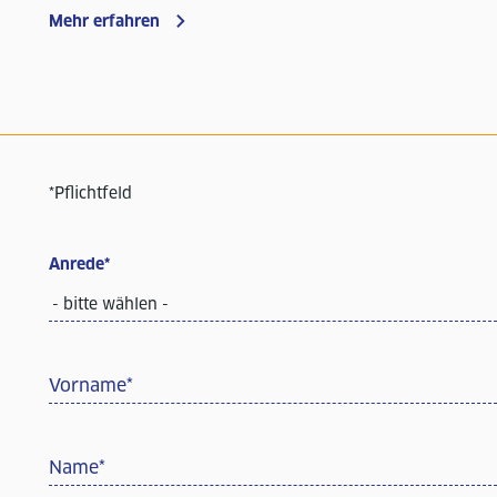
Mehr erfahren
*Pflichtfeld
Anrede
*
- bitte wählen -
Vorname
*
Name
*