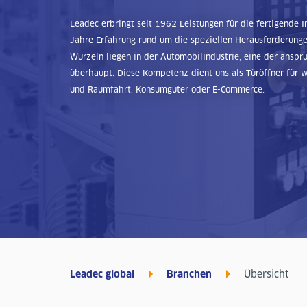
Leadec erbringt seit 1962 Leistungen für die fertigende 
Jahre Erfahrung rund um die speziellen Herausforderunge
Wurzeln liegen in der Automobilindustrie, eine der anspr
überhaupt. Diese Kompetenz dient uns als Türöffner für w
und Raumfahrt, Konsumgüter oder E-Commerce.
Leadec global
Branchen
Übersicht