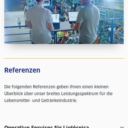
Referenzen
Die folgenden Referenzen geben Ihnen einen kleinen
Überblick über unser breites Leistungsspektrum für die
Lebensmittel- und Getränkeindustrie.
Operative Services für Liotécnica