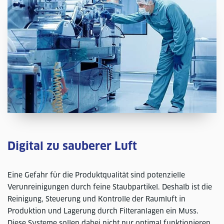
Digital zu sauberer Luft
Eine Gefahr für die Produktqualität sind potenzielle
Verunreinigungen durch feine Staubpartikel. Deshalb ist die
Reinigung, Steuerung und Kontrolle der Raumluft in
Produktion und Lagerung durch Filteranlagen ein Muss.
Diese Systeme sollen dabei nicht nur optimal funktionieren,