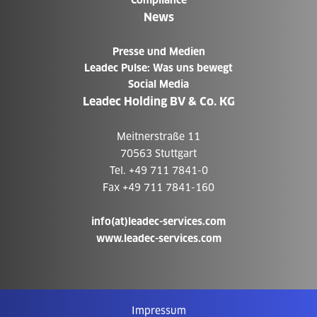
News
Presse und Medien
Leadec Pulse: Was uns bewegt
Social Media
Leadec Holding BV & Co. KG
Meitnerstraße 11
70563 Stuttgart
Tel. +49 711 7841-0
Fax +49 711 7841-160
info(at)leadec-services.com
www.leadec-services.com
Impressum