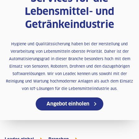
Lebensmittel- und
Getränkeindustrie
Hygiene und Qualitätssicherung haben bei der Herstellung und
Verarbeitung von Lebensmitteln oberste Priorität. Daher ist der
Automatisierungsgrad in dieser Branche besonders hoch mit dem
Einsatz von Sensoren, Robotern, Drohnen und den dazugehörigen
Softwarelösungen. Wir von Leadec kennen uns sowohl mit der
Reinigung und Wartung hochmoderner Anlagen als auch dem Einsatz
von IoT-Lösungen für die Lebensmittelindustrie aus.
Angebot einholen