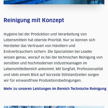
Reinigung mit Konzept
Hygiene bei der Produktion und Verarbeitung von
Lebensmitteln hat oberste Priorität. Nur so können sich
Hersteller das Vertrauen von Händlern und
Endverbrauchern sichern. Die Spezialisten bei Leadec
wissen genau, worauf es bei der technischen Reinigung von
sensiblen und hochmodernen Industrieanlagen im
Lebensmittelbereich ankommt. Mit Sorgfalt, Professionalität
und stets einem Blick auf kürzeste Stillstandzeiten sorgen
wir für einwandfreie Produktionsbedingungen.
Mehr zu unseren Leistungen im Bereich Technische Reinigung