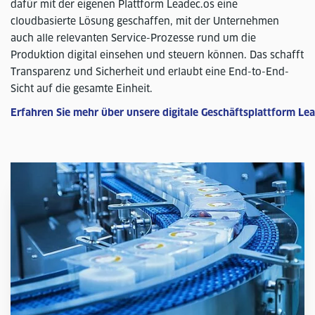
dafür mit der eigenen Plattform Leadec.os eine
cloudbasierte Lösung geschaffen, mit der Unternehmen
auch alle relevanten Service-Prozesse rund um die
Produktion digital einsehen und steuern können. Das schafft
Transparenz und Sicherheit und erlaubt eine End-to-End-
Sicht auf die gesamte Einheit.
Erfahren Sie mehr über unsere digitale Geschäftsplattform Le