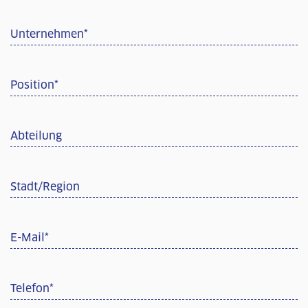
Unternehmen
*
Position
*
Abteilung
Stadt/Region
E-Mail
*
Telefon
*