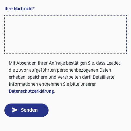
Ihre Nachricht
*
Mit Absenden Ihrer Anfrage bestätigen Sie, dass Leadec
die zuvor aufgeführten personenbezogenen Daten
erheben, speichern und verarbeiten darf. Detaillierte
Informationen entnehmen Sie bitte unserer
Datenschutzerklärung
.
Senden