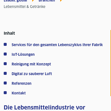
Leadec global
Branchen
Lebensmittel & Getränke
Inhalt
Services für den gesamten Lebenszyklus Ihrer Fabrik
IoT-Lösungen
Reinigung mit Konzept
Digital zu sauberer Luft
Referenzen
Kontakt
Die Lebensmittelindustrie vor