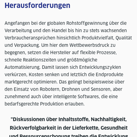
Herausforderungen
Angefangen bei der globalen Rohstoffgewinnung über die
Verarbeitung und den Handel bis hin zu stets wachsenden
Verbraucheransprüchen hinsichtlich Produktvielfalt, Qualität
und Verpackung. Um hier dem Wettbewerbsdruck zu
begegnen, setzen die Hersteller auf flexible Prozesse,
schnelle Reaktionszeiten und größtmögliche
Automatisierung. Damit lassen sich Entwicklungszyklen
verkürzen, Kosten senken und letztlich die Endprodukte
marktgerecht optimieren. Das gelingt beispielsweise über
den Einsatz von Robotern, Drohnen und Sensoren, aber
zunehmend auch über intelligente Softwares, die eine
bedarfsgerechte Produktion erlauben.
"Diskussionen über Inhaltsstoffe, Nachhaltigkeit,
Rückverfolgbarkeit in der Lieferkette, Gesundheit
und Ressourcenschonung treiben die Entwicklung