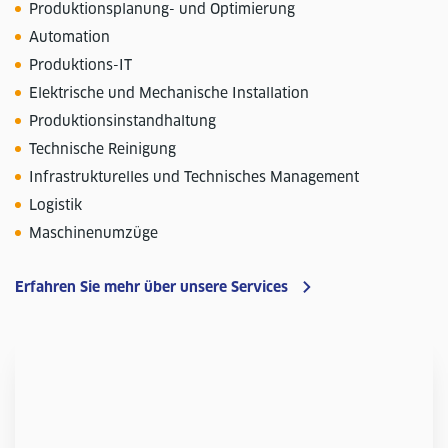
Produktionsplanung- und Optimierung
Automation
Produktions-IT
Elektrische und Mechanische Installation
Produktionsinstandhaltung
Technische Reinigung
Infrastrukturelles und Technisches Management
Logistik
Maschinenumzüge
Erfahren Sie mehr über unsere Services