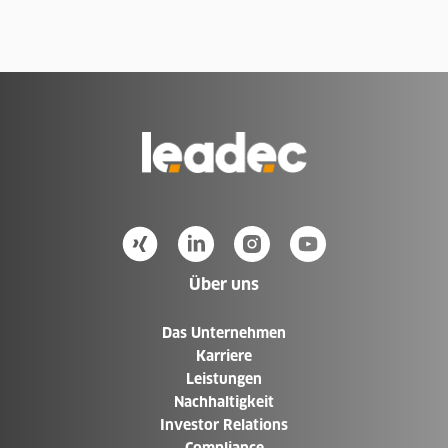
Zur
Homepage
Über uns
Das Unternehmen
Karriere
Leistungen
Nachhaltigkeit
Investor Relations
Compliance