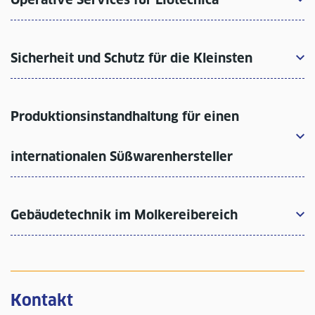
Sicherheit und Schutz für die Kleinsten
Produktionsinstandhaltung für einen
internationalen Süßwarenhersteller
Gebäudetechnik im Molkereibereich
Kontakt