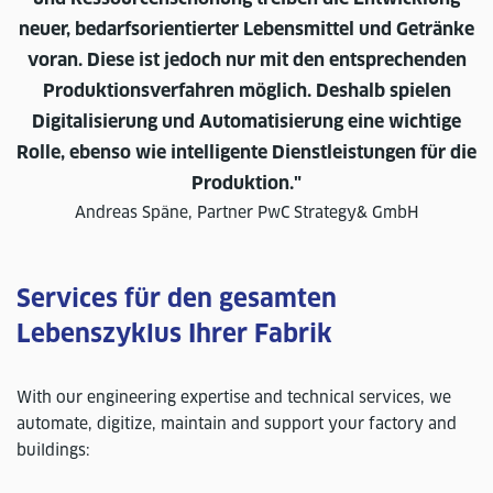
neuer, bedarfsorientierter Lebensmittel und Getränke
voran. Diese ist jedoch nur mit den entsprechenden
Produktionsverfahren möglich. Deshalb spielen
Digitalisierung und Automatisierung eine wichtige
Rolle, ebenso wie intelligente Dienstleistungen für die
Produktion."
Andreas Späne, Partner PwC Strategy& GmbH
Services für den gesamten
Lebenszyklus Ihrer Fabrik
With our engineering expertise and technical services, we
automate, digitize, maintain and support your factory and
buildings: