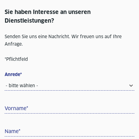
Sie haben Interesse an unseren
Dienstleistungen?
Senden Sie uns eine Nachricht. Wir freuen uns auf Ihre
Anfrage.
*Pflichtfeld
Anrede
*
- bitte wählen -
Vorname
*
Name
*