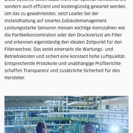
sondern auch effizient und kostengünstig gewartet werden.
Um das zu gewährleisten, setzt Leadec bei der
Instandhaltung auf smartes Gebäudemanagement.
Leistungsstarke Sensoren messen wichtige Kennzahlen wie
die Partikelkonzentration oder den Druckverlust am Filter
und erkennen eigenständig den idealen Zeitpunkt für den
Filterwechsel. Das senkt einerseits die Wartungs- und
Betriebskosten und sichert eine konstant hohe Luftqualität.
Entsprechende Protokolle und unabhängige Prüfberichte
schaffen Transparenz und zusätzliche Sicherheit für den
Hersteller.