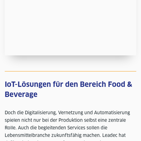
IoT-Lösungen für den Bereich Food &
Beverage
Doch die Digitalisierung, Vernetzung und Automatisierung
spielen nicht nur bei der Produktion selbst eine zentrale
Rolle. Auch die begleitenden Services sollen die
Lebensmittelbranche zukunftsfähig machen. Leadec hat