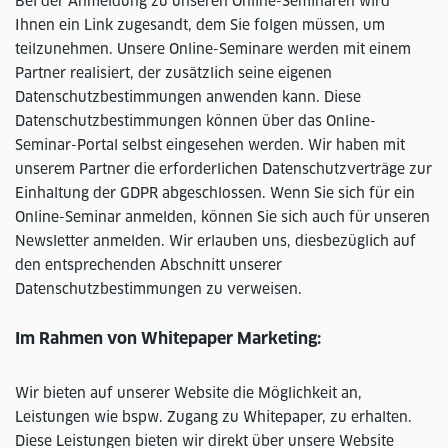
Bei der Anmeldung zu unseren Online-Seminaren wird
Ihnen ein Link zugesandt, dem Sie folgen müssen, um
teilzunehmen. Unsere Online-Seminare werden mit einem
Partner realisiert, der zusätzlich seine eigenen
Datenschutzbestimmungen anwenden kann. Diese
Datenschutzbestimmungen können über das Online-
Seminar-Portal selbst eingesehen werden. Wir haben mit
unserem Partner die erforderlichen Datenschutzverträge zur
Einhaltung der GDPR abgeschlossen. Wenn Sie sich für ein
Online-Seminar anmelden, können Sie sich auch für unseren
Newsletter anmelden. Wir erlauben uns, diesbezüglich auf
den entsprechenden Abschnitt unserer
Datenschutzbestimmungen zu verweisen.
Im Rahmen von Whitepaper Marketing:
Wir bieten auf unserer Website die Möglichkeit an,
Leistungen wie bspw. Zugang zu Whitepaper, zu erhalten.
Diese Leistungen bieten wir direkt über unsere Website