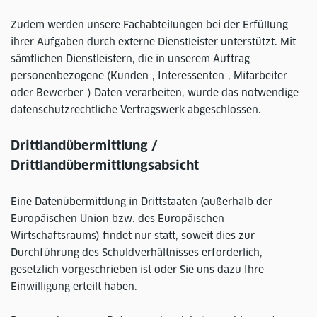
Zudem werden unsere Fachabteilungen bei der Erfüllung
ihrer Aufgaben durch externe Dienstleister unterstützt. Mit
sämtlichen Dienstleistern, die in unserem Auftrag
personenbezogene (Kunden-, Interessenten-, Mitarbeiter-
oder Bewerber-) Daten verarbeiten, wurde das notwendige
datenschutzrechtliche Vertragswerk abgeschlossen.
Drittlandübermittlung /
Drittlandübermittlungsabsicht
Eine Datenübermittlung in Drittstaaten (außerhalb der
Europäischen Union bzw. des Europäischen
Wirtschaftsraums) findet nur statt, soweit dies zur
Durchführung des Schuldverhältnisses erforderlich,
gesetzlich vorgeschrieben ist oder Sie uns dazu Ihre
Einwilligung erteilt haben.