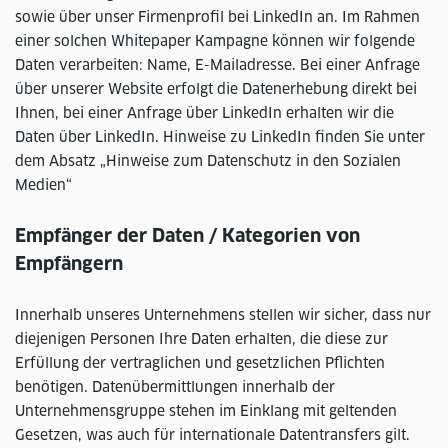
sowie über unser Firmenprofil bei LinkedIn an. Im Rahmen
einer solchen Whitepaper Kampagne können wir folgende
Daten verarbeiten: Name, E-Mailadresse. Bei einer Anfrage
über unserer Website erfolgt die Datenerhebung direkt bei
Ihnen, bei einer Anfrage über LinkedIn erhalten wir die
Daten über LinkedIn. Hinweise zu LinkedIn finden Sie unter
dem Absatz „Hinweise zum Datenschutz in den Sozialen
Medien“
Empfänger der Daten / Kategorien von
Empfängern
Innerhalb unseres Unternehmens stellen wir sicher, dass nur
diejenigen Personen Ihre Daten erhalten, die diese zur
Erfüllung der vertraglichen und gesetzlichen Pflichten
benötigen. Datenübermittlungen innerhalb der
Unternehmensgruppe stehen im Einklang mit geltenden
Gesetzen, was auch für internationale Datentransfers gilt.