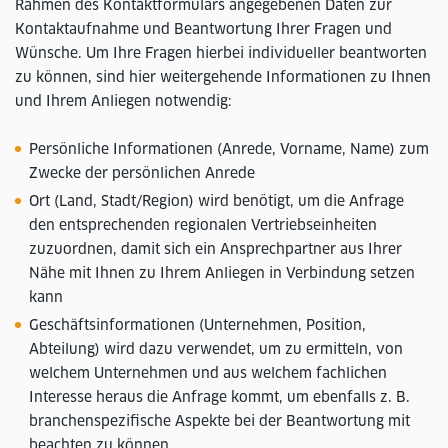
Rahmen des Kontaktformulars angegebenen Daten zur
Kontaktaufnahme und Beantwortung Ihrer Fragen und
Wünsche. Um Ihre Fragen hierbei individueller beantworten
zu können, sind hier weitergehende Informationen zu Ihnen
und Ihrem Anliegen notwendig:
Persönliche Informationen (Anrede, Vorname, Name) zum
Zwecke der persönlichen Anrede
Ort (Land, Stadt/Region) wird benötigt, um die Anfrage
den entsprechenden regionalen Vertriebseinheiten
zuzuordnen, damit sich ein Ansprechpartner aus Ihrer
Nähe mit Ihnen zu Ihrem Anliegen in Verbindung setzen
kann
Geschäftsinformationen (Unternehmen, Position,
Abteilung) wird dazu verwendet, um zu ermitteln, von
welchem Unternehmen und aus welchem fachlichen
Interesse heraus die Anfrage kommt, um ebenfalls z. B.
branchenspezifische Aspekte bei der Beantwortung mit
beachten zu können