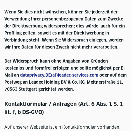
Wenn Sie dies nicht wünschen, können Sie jederzeit der
Verwendung Ihrer personenbezogenen Daten zum Zwecke
der Direktwerbung widersprechen; dies würde auch für ein
Profiling gelten, soweit es mit der Direktwerbung in
Verbindung steht. Wenn Sie Widerspruch einlegen, werden
wir Ihre Daten für diesen Zweck nicht mehr verarbeiten.
Der Widerspruch kann ohne Angaben von Gründen
kostenlos und formfrei erfolgen und sollte möglichst per E-
Mail an
dataprivacy.DE(at)leadec-services.com
oder auf dem
Postweg an Leadec Holding BV & Co. KG, Meitnerstraße 11,
70563 Stuttgart gerichtet werden.
Kontaktformular / Anfragen (Art. 6 Abs. 1 S. 1
lit. f, b DS-GVO)
Auf unserer Webseite ist ein Kontaktformular vorhanden,