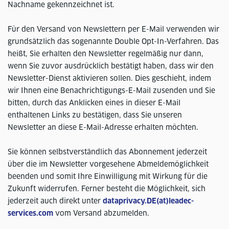
Nachname gekennzeichnet ist.
Für den Versand von Newslettern per E-Mail verwenden wir
grundsätzlich das sogenannte Double Opt-In-Verfahren. Das
heißt, Sie erhalten den Newsletter regelmäßig nur dann,
wenn Sie zuvor ausdrücklich bestätigt haben, dass wir den
Newsletter-Dienst aktivieren sollen. Dies geschieht, indem
wir Ihnen eine Benachrichtigungs-E-Mail zusenden und Sie
bitten, durch das Anklicken eines in dieser E-Mail
enthaltenen Links zu bestätigen, dass Sie unseren
Newsletter an diese E-Mail-Adresse erhalten möchten.
Sie können selbstverständlich das Abonnement jederzeit
über die im Newsletter vorgesehene Abmeldemöglichkeit
beenden und somit Ihre Einwilligung mit Wirkung für die
Zukunft widerrufen. Ferner besteht die Möglichkeit, sich
jederzeit auch direkt unter
dataprivacy.DE(at)leadec-
services.com
vom Versand abzumelden.