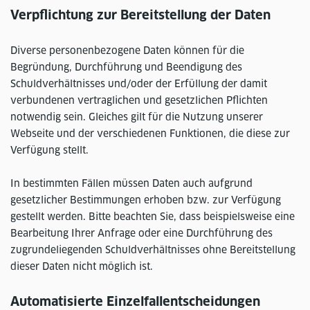
Verpflichtung zur Bereitstellung der Daten
Diverse personenbezogene Daten können für die
Begründung, Durchführung und Beendigung des
Schuldverhältnisses und/oder der Erfüllung der damit
verbundenen vertraglichen und gesetzlichen Pflichten
notwendig sein. Gleiches gilt für die Nutzung unserer
Webseite und der verschiedenen Funktionen, die diese zur
Verfügung stellt.
In bestimmten Fällen müssen Daten auch aufgrund
gesetzlicher Bestimmungen erhoben bzw. zur Verfügung
gestellt werden. Bitte beachten Sie, dass beispielsweise eine
Bearbeitung Ihrer Anfrage oder eine Durchführung des
zugrundeliegenden Schuldverhältnisses ohne Bereitstellung
dieser Daten nicht möglich ist.
Automatisierte Einzelfallentscheidungen