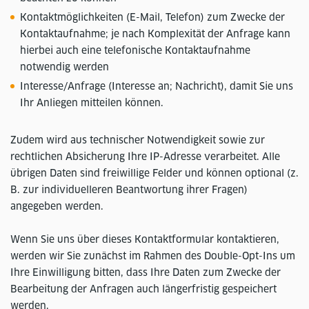
Kontaktmöglichkeiten (E-Mail, Telefon) zum Zwecke der
Kontaktaufnahme; je nach Komplexität der Anfrage kann
hierbei auch eine telefonische Kontaktaufnahme
notwendig werden
Interesse/Anfrage (Interesse an; Nachricht), damit Sie uns
Ihr Anliegen mitteilen können.
Zudem wird aus technischer Notwendigkeit sowie zur
rechtlichen Absicherung Ihre IP-Adresse verarbeitet. Alle
übrigen Daten sind freiwillige Felder und können optional (z.
B. zur individuelleren Beantwortung ihrer Fragen)
angegeben werden.
Wenn Sie uns über dieses Kontaktformular kontaktieren,
werden wir Sie zunächst im Rahmen des Double-Opt-Ins um
Ihre Einwilligung bitten, dass Ihre Daten zum Zwecke der
Bearbeitung der Anfragen auch längerfristig gespeichert
werden.