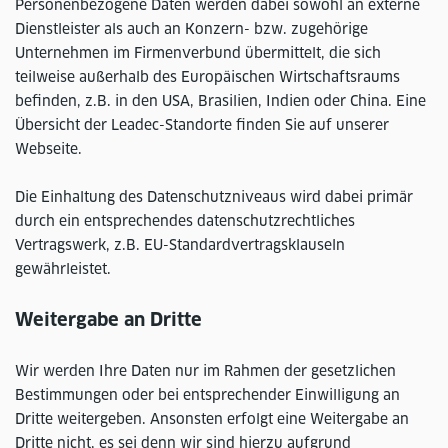
Personenbezogene Daten werden dabei sowohl an externe
Dienstleister als auch an Konzern- bzw. zugehörige
Unternehmen im Firmenverbund übermittelt, die sich
teilweise außerhalb des Europäischen Wirtschaftsraums
befinden, z.B. in den USA, Brasilien, Indien oder China. Eine
Übersicht der Leadec-Standorte finden Sie auf unserer
Webseite.
Die Einhaltung des Datenschutzniveaus wird dabei primär
durch ein entsprechendes datenschutzrechtliches
Vertragswerk, z.B. EU-Standardvertragsklauseln
gewährleistet.
Weitergabe an Dritte
Wir werden Ihre Daten nur im Rahmen der gesetzlichen
Bestimmungen oder bei entsprechender Einwilligung an
Dritte weitergeben. Ansonsten erfolgt eine Weitergabe an
Dritte nicht, es sei denn wir sind hierzu aufgrund