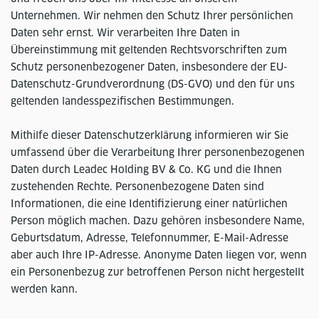
Unternehmen. Wir nehmen den Schutz Ihrer persönlichen
Daten sehr ernst. Wir verarbeiten Ihre Daten in
Übereinstimmung mit geltenden Rechtsvorschriften zum
Schutz personenbezogener Daten, insbesondere der EU-
Datenschutz-Grundverordnung (DS-GVO) und den für uns
geltenden landesspezifischen Bestimmungen.
Mithilfe dieser Datenschutzerklärung informieren wir Sie
umfassend über die Verarbeitung Ihrer personenbezogenen
Daten durch Leadec Holding BV & Co. KG und die Ihnen
zustehenden Rechte. Personenbezogene Daten sind
Informationen, die eine Identifizierung einer natürlichen
Person möglich machen. Dazu gehören insbesondere Name,
Geburtsdatum, Adresse, Telefonnummer, E-Mail-Adresse
aber auch Ihre IP-Adresse. Anonyme Daten liegen vor, wenn
ein Personenbezug zur betroffenen Person nicht hergestellt
werden kann.