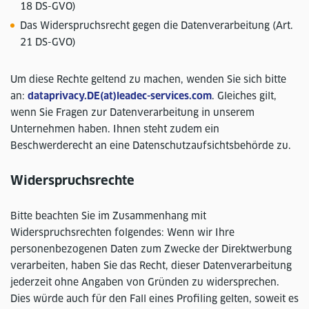
18 DS-GVO)
Das Widerspruchsrecht gegen die Datenverarbeitung (Art.
21 DS-GVO)
Um diese Rechte geltend zu machen, wenden Sie sich bitte
an:
dataprivacy.DE(at)leadec-services.com
. Gleiches gilt,
wenn Sie Fragen zur Datenverarbeitung in unserem
Unternehmen haben. Ihnen steht zudem ein
Beschwerderecht an eine Datenschutzaufsichtsbehörde zu.
Widerspruchsrechte
Bitte beachten Sie im Zusammenhang mit
Widerspruchsrechten folgendes: Wenn wir Ihre
personenbezogenen Daten zum Zwecke der Direktwerbung
verarbeiten, haben Sie das Recht, dieser Datenverarbeitung
jederzeit ohne Angaben von Gründen zu widersprechen.
Dies würde auch für den Fall eines Profiling gelten, soweit es