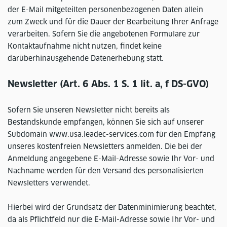
der E-Mail mitgeteilten personenbezogenen Daten allein
zum Zweck und für die Dauer der Bearbeitung Ihrer Anfrage
verarbeiten. Sofern Sie die angebotenen Formulare zur
Kontaktaufnahme nicht nutzen, findet keine
darüberhinausgehende Datenerhebung statt.
Newsletter (Art. 6 Abs. 1 S. 1 lit. a, f DS-GVO)
Sofern Sie unseren Newsletter nicht bereits als
Bestandskunde empfangen, können Sie sich auf unserer
Subdomain www.usa.leadec-services.com für den Empfang
unseres kostenfreien Newsletters anmelden. Die bei der
Anmeldung angegebene E-Mail-Adresse sowie Ihr Vor- und
Nachname werden für den Versand des personalisierten
Newsletters verwendet.
Hierbei wird der Grundsatz der Datenminimierung beachtet,
da als Pflichtfeld nur die E-Mail-Adresse sowie Ihr Vor- und