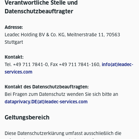
Verantwortliche Stelle und
Datenschutzbeauftragter
Adresse:
Leadec Holding BV & Co. KG, Meitnerstraße 11, 70563
Stuttgart
Kontakt:
Tel. +49 711 7841-0, Fax +49 711 7841-160,
info(at)leadec-
services.com
Kontakt des Datenschutzbeauftragten:
Bei Fragen zum Datenschutz wenden Sie sich bitte an
dataprivacy.DE(at)leadec-services.com
Geltungsbereich
Diese Datenschutzerklärung umfasst ausschließlich die