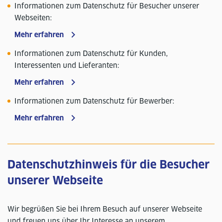
Informationen zum Datenschutz für Besucher unserer
Webseiten:
Mehr erfahren
Informationen zum Datenschutz für Kunden,
Interessenten und Lieferanten:
Mehr erfahren
Informationen zum Datenschutz für Bewerber:
Mehr erfahren
Datenschutzhinweis für die Besucher
unserer Webseite
Wir begrüßen Sie bei Ihrem Besuch auf unserer Webseite
und freuen uns über Ihr Interesse an unserem