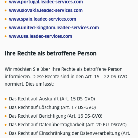
www.portugal.leadec-services.com
www.slovakia.leadec-services.com
www.spain.leadec-services.com
www.united-kingdom.leadec-services.com
www.usa.leadec-services.com
Ihre Rechte als betroffene Person
Wir möchten Sie über Ihre Rechte als betroffene Person
informieren. Diese Rechte sind in den Art. 15 - 22 DS-GVO
normiert. Dies umfasst:
Das Recht auf Auskunft (Art. 15 DS-GVO)
Das Recht auf Löschung (Art. 17 DS-GVO)
Das Recht auf Berichtigung (Art. 16 DS-GVO)
Das Recht auf Datenübertragbarkeit (Art. 20 EU-DSGVO)
Das Recht auf Einschränkung der Datenverarbeitung (Art.