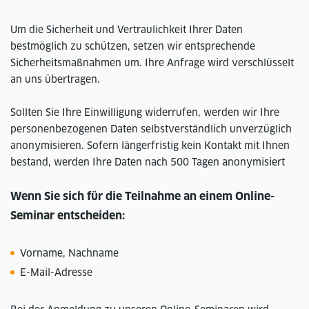
Um die Sicherheit und Vertraulichkeit Ihrer Daten
bestmöglich zu schützen, setzen wir entsprechende
Sicherheitsmaßnahmen um. Ihre Anfrage wird verschlüsselt
an uns übertragen.
Sollten Sie Ihre Einwilligung widerrufen, werden wir Ihre
personenbezogenen Daten selbstverständlich unverzüglich
anonymisieren. Sofern längerfristig kein Kontakt mit Ihnen
bestand, werden Ihre Daten nach 500 Tagen anonymisiert
Wenn Sie sich für die Teilnahme an einem Online-
Seminar entscheiden:
Vorname, Nachname
E-Mail-Adresse