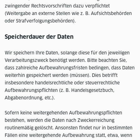
zwingender Rechtsvorschriften dazu verpflichtet
(Weitergabe an externe Stellen wie z. B. Aufsichtsbehörden
oder Strafverfolgungsbehörden).
Speicherdauer der Daten
Wir speichern Ihre Daten, solange diese für den jeweiligen
Verarbeitungszweck benötigt werden. Bitte beachten Sie,
dass zahlreiche Aufbewahrungsfristen bedingen, dass Daten
weiterhin gespeichert werden (müssen). Dies betrifft
insbesondere handelsrechtliche oder steuerrechtliche
Aufbewahrungspflichten (z. B. Handelsgesetzbuch,
Abgabenordnung, etc.).
Sofern keine weitergehenden Aufbewahrungspflichten
bestehen, werden die Daten nach Zweckerreichung
routinemäßig gelöscht. Ansonsten findet nur in bestimmten
Fällen eine weitergehende Aufbewahrung statt, etwa, wenn