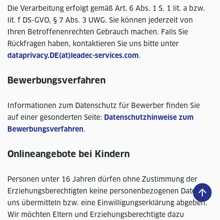
Die Verarbeitung erfolgt gemäß Art. 6 Abs. 1 S. 1 lit. a bzw.
lit. f DS-GVO, § 7 Abs. 3 UWG. Sie können jederzeit von
Ihren Betroffenenrechten Gebrauch machen. Falls Sie
Rückfragen haben, kontaktieren Sie uns bitte unter
dataprivacy.DE(at)leadec-services.com
.
Bewerbungsverfahren
Informationen zum Datenschutz für Bewerber finden Sie
auf einer gesonderten Seite:
Datenschutzhinweise zum
Bewerbungsverfahren
.
Onlineangebote bei Kindern
Personen unter 16 Jahren dürfen ohne Zustimmung der
Erziehungsberechtigten keine personenbezogenen Daten an
uns übermitteln bzw. eine Einwilligungserklärung abgeben.
Wir möchten Eltern und Erziehungsberechtigte dazu