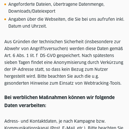
Angeforderte Dateien, übertragene Datenmenge,
Downloads/Dateiexport
Angaben über die Webseiten, die Sie bei uns aufrufen inkl.
Datum und Uhrzeit.
Aus Gründen der technischen Sicherheit (insbesondere zur
Abwehr von Angriffsversuchen) werden diese Daten gemäß
Art. 6 Abs. 1 lit. f DS-GVO gespeichert. Nach spätestens
sieben Tagen findet eine Anonymisierung durch Verkürzung
der IP-Adresse statt, so dass kein Bezug zum Nutzer
hergestellt wird. Bitte beachten Sie auch die u.g.
gesonderten Hinweise zum Einsatz von Webtracking-Tools.
Bei werblichen Maßnahmen können wir folgende
Daten verarbeiten:
Adress- und Kontaktdaten, je nach Kampagne bzw.
Kommunikationskanal (Post, E-Mail, etc.). Bitte beachten Sie