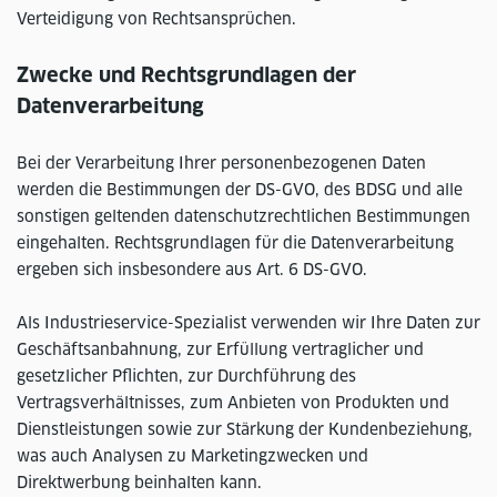
Verteidigung von Rechtsansprüchen.
Zwecke und Rechtsgrundlagen der
Datenverarbeitung
Bei der Verarbeitung Ihrer personenbezogenen Daten
werden die Bestimmungen der DS-GVO, des BDSG und alle
sonstigen geltenden datenschutzrechtlichen Bestimmungen
eingehalten. Rechtsgrundlagen für die Datenverarbeitung
ergeben sich insbesondere aus Art. 6 DS-GVO.
Als Industrieservice-Spezialist verwenden wir Ihre Daten zur
Geschäftsanbahnung, zur Erfüllung vertraglicher und
gesetzlicher Pflichten, zur Durchführung des
Vertragsverhältnisses, zum Anbieten von Produkten und
Dienstleistungen sowie zur Stärkung der Kundenbeziehung,
was auch Analysen zu Marketingzwecken und
Direktwerbung beinhalten kann.