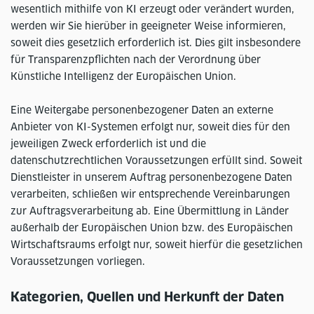
wesentlich mithilfe von KI erzeugt oder verändert wurden,
werden wir Sie hierüber in geeigneter Weise informieren,
soweit dies gesetzlich erforderlich ist. Dies gilt insbesondere
für Transparenzpflichten nach der Verordnung über
Künstliche Intelligenz der Europäischen Union.
Eine Weitergabe personenbezogener Daten an externe
Anbieter von KI-Systemen erfolgt nur, soweit dies für den
jeweiligen Zweck erforderlich ist und die
datenschutzrechtlichen Voraussetzungen erfüllt sind. Soweit
Dienstleister in unserem Auftrag personenbezogene Daten
verarbeiten, schließen wir entsprechende Vereinbarungen
zur Auftragsverarbeitung ab. Eine Übermittlung in Länder
außerhalb der Europäischen Union bzw. des Europäischen
Wirtschaftsraums erfolgt nur, soweit hierfür die gesetzlichen
Voraussetzungen vorliegen.
Kategorien, Quellen und Herkunft der Daten