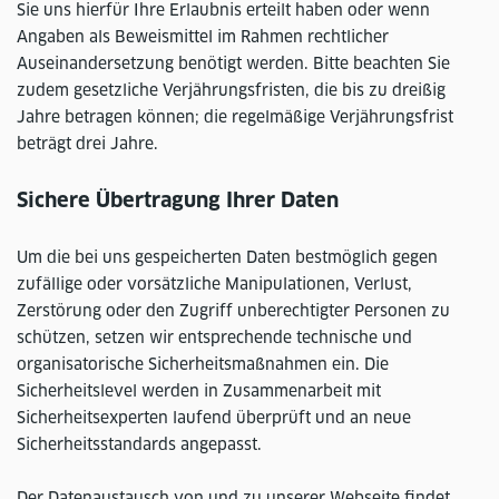
Sie uns hierfür Ihre Erlaubnis erteilt haben oder wenn
Angaben als Beweismittel im Rahmen rechtlicher
Auseinandersetzung benötigt werden. Bitte beachten Sie
zudem gesetzliche Verjährungsfristen, die bis zu dreißig
Jahre betragen können; die regelmäßige Verjährungsfrist
beträgt drei Jahre.
​​​​​​​Sichere Übertragung Ihrer Daten
Um die bei uns gespeicherten Daten bestmöglich gegen
zufällige oder vorsätzliche Manipulationen, Verlust,
Zerstörung oder den Zugriff unberechtigter Personen zu
schützen, setzen wir entsprechende technische und
organisatorische Sicherheitsmaßnahmen ein. Die
Sicherheitslevel werden in Zusammenarbeit mit
Sicherheitsexperten laufend überprüft und an neue
Sicherheitsstandards angepasst.
Der Datenaustausch von und zu unserer Webseite findet