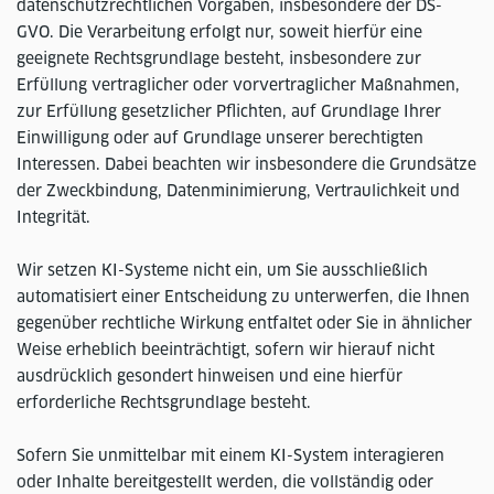
datenschutzrechtlichen Vorgaben, insbesondere der DS-
GVO. Die Verarbeitung erfolgt nur, soweit hierfür eine
geeignete Rechtsgrundlage besteht, insbesondere zur
Erfüllung vertraglicher oder vorvertraglicher Maßnahmen,
zur Erfüllung gesetzlicher Pflichten, auf Grundlage Ihrer
Einwilligung oder auf Grundlage unserer berechtigten
Interessen. Dabei beachten wir insbesondere die Grundsätze
der Zweckbindung, Datenminimierung, Vertraulichkeit und
Integrität.
Wir setzen KI-Systeme nicht ein, um Sie ausschließlich
automatisiert einer Entscheidung zu unterwerfen, die Ihnen
gegenüber rechtliche Wirkung entfaltet oder Sie in ähnlicher
Weise erheblich beeinträchtigt, sofern wir hierauf nicht
ausdrücklich gesondert hinweisen und eine hierfür
erforderliche Rechtsgrundlage besteht.
Sofern Sie unmittelbar mit einem KI-System interagieren
oder Inhalte bereitgestellt werden, die vollständig oder