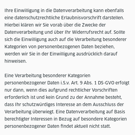
Ihre Einwilligung in die Datenverarbeitung kann ebenfalls
eine datenschutzrechtliche Erlaubnisvorschrift darstellen.
Hierbei klären wir Sie vorab über die Zwecke der
Datenverarbeitung und über Ihr Widerrufsrecht auf. Sollte
sich die Einwilligung auch auf die Verarbeitung besonderer
Kategorien von personenbezogenen Daten beziehen,
werden wir Sie in der Einwilligung ausdrücklich darauf
hinweisen.
Eine Verarbeitung besonderer Kategorien
personenbezogener Daten i.S.v. Art. 9 Abs. 1 DS-GVO erfolgt
nur dann, wenn dies aufgrund rechtlicher Vorschriften
erforderlich ist und kein Grund zu der Annahme besteht,
dass Ihr schutzwürdiges Interesse an dem Ausschluss der
Verarbeitung überwiegt. Eine Datenverarbeitung auf Basis
berechtigter Interessen in Bezug auf besondere Kategorien
personenbezogener Daten findet aktuell nicht statt.