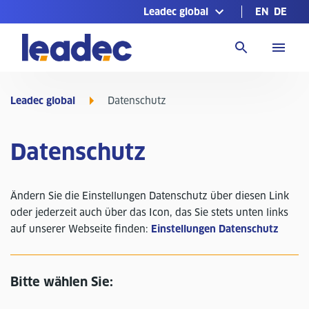
Leadec global
EN
DE
Zur
Homepage
Leadec global
Datenschutz
Datenschutz
Ändern Sie die Einstellungen Datenschutz über diesen Link
oder jederzeit auch über das Icon, das Sie stets unten links
auf unserer Webseite finden:
Einstellungen Datenschutz
Bitte wählen Sie: