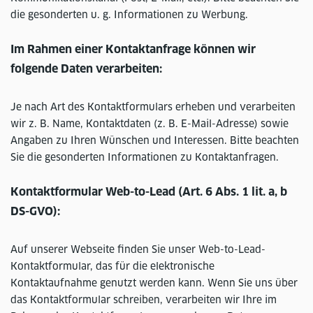
die gesonderten u. g. Informationen zu Werbung.
Im Rahmen einer Kontaktanfrage können wir
folgende Daten verarbeiten:
Je nach Art des Kontaktformulars erheben und verarbeiten
wir z. B. Name, Kontaktdaten (z. B. E-Mail-Adresse) sowie
Angaben zu Ihren Wünschen und Interessen. Bitte beachten
Sie die gesonderten Informationen zu Kontaktanfragen.
Kontaktformular Web-to-Lead (Art. 6 Abs. 1 lit. a, b
DS-GVO):
Auf unserer Webseite finden Sie unser Web-to-Lead-
Kontaktformular, das für die elektronische
Kontaktaufnahme genutzt werden kann. Wenn Sie uns über
das Kontaktformular schreiben, verarbeiten wir Ihre im