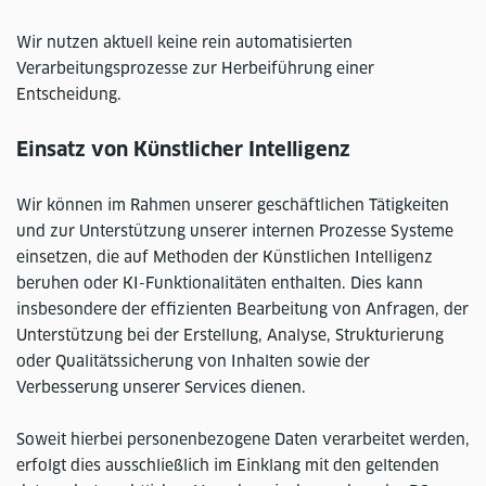
Wir nutzen aktuell keine rein automatisierten
Verarbeitungsprozesse zur Herbeiführung einer
Entscheidung.
Einsatz von Künstlicher Intelligenz
Wir können im Rahmen unserer geschäftlichen Tätigkeiten
und zur Unterstützung unserer internen Prozesse Systeme
einsetzen, die auf Methoden der Künstlichen Intelligenz
beruhen oder KI-Funktionalitäten enthalten. Dies kann
insbesondere der effizienten Bearbeitung von Anfragen, der
Unterstützung bei der Erstellung, Analyse, Strukturierung
oder Qualitätssicherung von Inhalten sowie der
Verbesserung unserer Services dienen.
Soweit hierbei personenbezogene Daten verarbeitet werden,
erfolgt dies ausschließlich im Einklang mit den geltenden