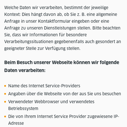
Welche Daten wir verarbeiten, bestimmt der jeweilige
Kontext: Dies hängt davon ab, ob Sie z. B. eine allgemeine
Anfrage in unser Kontaktformular eingeben oder eine
Anfrage zu unseren Dienstleistungen stellen. Bitte beachten
Sie, dass wir Informationen für besondere
Verarbeitungssituationen gegebenenfalls auch gesondert an
geeigneter Stelle zur Verfügung stellen.
Beim Besuch unserer Webseite können wir folgende
Daten verarbeiten:
Name des Internet Service-Providers
Angaben über die Webseite von der aus Sie uns besuchen
Verwendeter Webbrowser und verwendetes
Betriebssystem
Die von Ihrem Internet Service Provider zugewiesene IP-
Adresse