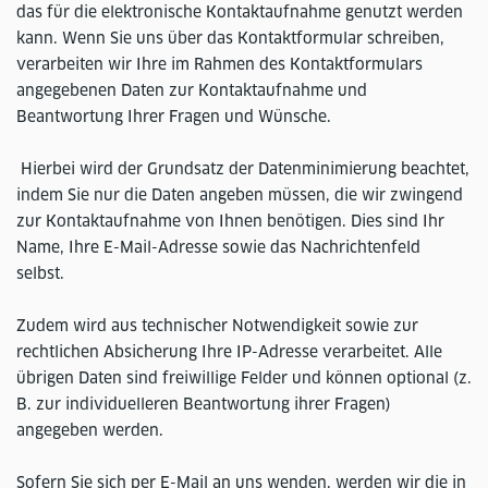
das für die elektronische Kontaktaufnahme genutzt werden
kann. Wenn Sie uns über das Kontaktformular schreiben,
verarbeiten wir Ihre im Rahmen des Kontaktformulars
angegebenen Daten zur Kontaktaufnahme und
Beantwortung Ihrer Fragen und Wünsche.
Hierbei wird der Grundsatz der Datenminimierung beachtet,
indem Sie nur die Daten angeben müssen, die wir zwingend
zur Kontaktaufnahme von Ihnen benötigen. Dies sind Ihr
Name, Ihre E-Mail-Adresse sowie das Nachrichtenfeld
selbst.
Zudem wird aus technischer Notwendigkeit sowie zur
rechtlichen Absicherung Ihre IP-Adresse verarbeitet. Alle
übrigen Daten sind freiwillige Felder und können optional (z.
B. zur individuelleren Beantwortung ihrer Fragen)
angegeben werden.
Sofern Sie sich per E-Mail an uns wenden, werden wir die in