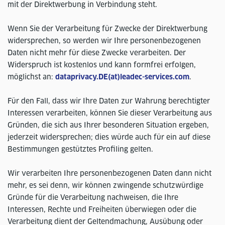
mit der Direktwerbung in Verbindung steht.
Wenn Sie der Verarbeitung für Zwecke der Direktwerbung
widersprechen, so werden wir Ihre personenbezogenen
Daten nicht mehr für diese Zwecke verarbeiten. Der
Widerspruch ist kostenlos und kann formfrei erfolgen,
möglichst an:
dataprivacy.DE(at)leadec-services.com
.
Für den Fall, dass wir Ihre Daten zur Wahrung berechtigter
Interessen verarbeiten, können Sie dieser Verarbeitung aus
Gründen, die sich aus Ihrer besonderen Situation ergeben,
jederzeit widersprechen; dies würde auch für ein auf diese
Bestimmungen gestütztes Profiling gelten.
Wir verarbeiten Ihre personenbezogenen Daten dann nicht
mehr, es sei denn, wir können zwingende schutzwürdige
Gründe für die Verarbeitung nachweisen, die Ihre
Interessen, Rechte und Freiheiten überwiegen oder die
Verarbeitung dient der Geltendmachung, Ausübung oder