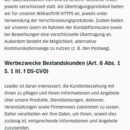
jeweils verschlüsselt statt. Als Übertragungsprotokoll bieten
wir für unseren Webauftritt HTTPS an, jeweils unter
Verwendung der Verschlüsselungsprotokolle. Zudem bieten
wir unseren Usern im Rahmen der Kontaktformulare sowie
bei Bewerbungen eine verschlüsselte Übertragung an.
Außerdem besteht die Möglichkeit, alternative
Kommunikationswege zu nutzen (z. B. den Postweg).
Werbezwecke Bestandskunden (Art. 6 Abs. 1
S. 1 lit. f DS-GVO)
Leadec ist daran interessiert, die Kundenbeziehung mit
Ihnen zu pflegen und Ihnen Informationen und Angebote
über unsere Produkte, Dienstleistungen, Aktionen,
Veranstaltungen sowie Firmennews zukommen zu lassen.
Daher verarbeiten wir Ihre Daten, um Ihnen, soweit dies
zulässig ist, entsprechende Informationen und Angebote
zuzusenden.