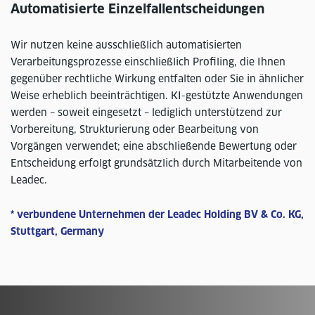
Automatisierte Einzelfallentscheidungen
Wir nutzen keine ausschließlich automatisierten
Verarbeitungsprozesse einschließlich Profiling, die Ihnen
gegenüber rechtliche Wirkung entfalten oder Sie in ähnlicher
Weise erheblich beeinträchtigen. KI-gestützte Anwendungen
werden – soweit eingesetzt – lediglich unterstützend zur
Vorbereitung, Strukturierung oder Bearbeitung von
Vorgängen verwendet; eine abschließende Bewertung oder
Entscheidung erfolgt grundsätzlich durch Mitarbeitende von
Leadec.
* verbundene Unternehmen der Leadec Holding BV & Co. KG,
Stuttgart, Germany