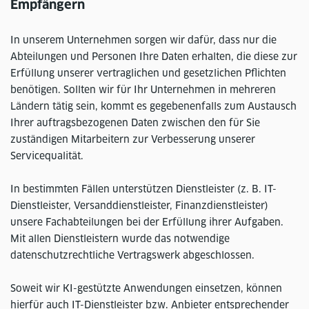
Empfängern
In unserem Unternehmen sorgen wir dafür, dass nur die
Abteilungen und Personen Ihre Daten erhalten, die diese zur
Erfüllung unserer vertraglichen und gesetzlichen Pflichten
benötigen. Sollten wir für Ihr Unternehmen in mehreren
Ländern tätig sein, kommt es gegebenenfalls zum Austausch
Ihrer auftragsbezogenen Daten zwischen den für Sie
zuständigen Mitarbeitern zur Verbesserung unserer
Servicequalität.
In bestimmten Fällen unterstützen Dienstleister (z. B. IT-
Dienstleister, Versanddienstleister, Finanzdienstleister)
unsere Fachabteilungen bei der Erfüllung ihrer Aufgaben.
Mit allen Dienstleistern wurde das notwendige
datenschutzrechtliche Vertragswerk abgeschlossen.
Soweit wir KI-gestützte Anwendungen einsetzen, können
hierfür auch IT-Dienstleister bzw. Anbieter entsprechender