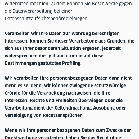
widerrufen möchten. Zudem können Sie Beschwerde gegen
die Datenverarbeitung bei einer
Datenschutzaufsichtsbehörde einlegen.
Verarbeiten wir Ihre Daten zur Wahrung berechtigter
Interessen, können Sie dieser Verarbeitung aus Gründen, die
sich aus Ihrer besonderen Situation ergeben, jederzeit
widersprechen; dies gilt auch für ein auf diese
Bestimmungen gestütztes Profiling.
Wir verarbeiten Ihre personenbezogenen Daten dann nicht
mehr, es sei denn, wir können zwingende schutzwürdige
Gründe für die Verarbeitung nachweisen, die Ihre
Interessen, Rechte und Freiheiten überwiegen oder die
Verarbeitung dient der Geltendmachung, Ausübung oder
Verteidigung von Rechtsansprüchen.
Wenn wir Ihre personenbezogenen Daten zum Zwecke der
Direktwerbung verarbeiten, haben Sie das Recht ohne