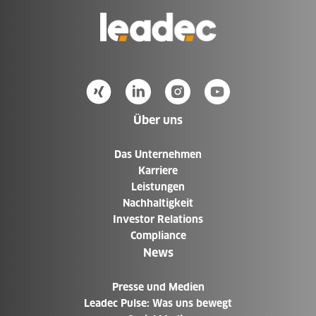
Zur
Homepage
Über uns
Das Unternehmen
Karriere
Leistungen
Nachhaltigkeit
Investor Relations
Compliance
News
Presse und Medien
Leadec Pulse: Was uns bewegt