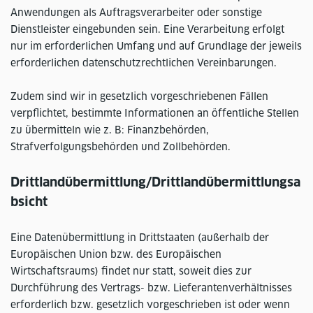
Anwendungen als Auftragsverarbeiter oder sonstige
Dienstleister eingebunden sein. Eine Verarbeitung erfolgt
nur im erforderlichen Umfang und auf Grundlage der jeweils
erforderlichen datenschutzrechtlichen Vereinbarungen.
Zudem sind wir in gesetzlich vorgeschriebenen Fällen
verpflichtet, bestimmte Informationen an öffentliche Stellen
zu übermitteln wie z. B: Finanzbehörden,
Strafverfolgungsbehörden und Zollbehörden.
Drittlandübermittlung/Drittlandübermittlungsa
bsicht
Eine Datenübermittlung in Drittstaaten (außerhalb der
Europäischen Union bzw. des Europäischen
Wirtschaftsraums) findet nur statt, soweit dies zur
Durchführung des Vertrags- bzw. Lieferantenverhältnisses
erforderlich bzw. gesetzlich vorgeschrieben ist oder wenn