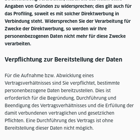
Angaben von Gründen zu widersprechen; dies gilt auch für
das Profiling, soweit es mit solcher Direktwerbung in
Verbindung steht. Widersprechen Sie der Verarbeitung für
Zwecke der Direktwerbung, so werden wir Ihre
personenbezogenen Daten nicht mehr für diese Zwecke
verarbeiten.
Verpflichtung zur Bereitstellung der Daten
Für die Aufnahme bzw. Abwicklung eines
Vertragsverhältnisses sind Sie verpflichtet, bestimmte
personenbezogene Daten bereitzustellen. Dies ist
erforderlich für die Begründung, Durchführung und
Beendigung des Vertragsverhältnisses und die Erfüllung der
damit verbundenen vertraglichen und gesetzlichen
Pflichten. Eine Durchführung des Vertrags ist ohne
Bereitstellung dieser Daten nicht möglich.