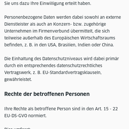
Sie uns dazu Ihre Einwilligung erteilt haben.
Personenbezogene Daten werden dabei sowohl an externe
Dienstleister als auch an Konzern- bzw. zugehörige
Unternehmen im Firmenverbund übermittelt, die sich
teilweise außerhalb des Europäischen Wirtschaftsraums
befinden, z. B. in den USA, Brasilien, Indien oder China.
Die Einhaltung des Datenschutzniveaus wird dabei primär
durch ein entsprechendes datenschutzrechtliches
Vertragswerk, z. B. EU-Standardvertragsklauseln,
gewährleistet.
Rechte der betroffenen Personen
Ihre Rechte als betroffene Person sind in den Art. 15 - 22
EU-DS-GVO normiert.