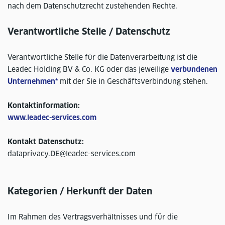
nach dem Datenschutzrecht zustehenden Rechte.
Verantwortliche Stelle / Datenschutz
Verantwortliche Stelle für die Datenverarbeitung ist die
Leadec Holding BV & Co. KG oder das jeweilige
verbundenen
Unternehmen*
mit der Sie in Geschäftsverbindung stehen.
Kontaktinformation:
www.leadec-services.com
Kontakt Datenschutz:
dataprivacy.DE@leadec-services.com
Kategorien / Herkunft der Daten
Im Rahmen des Vertragsverhältnisses und für die