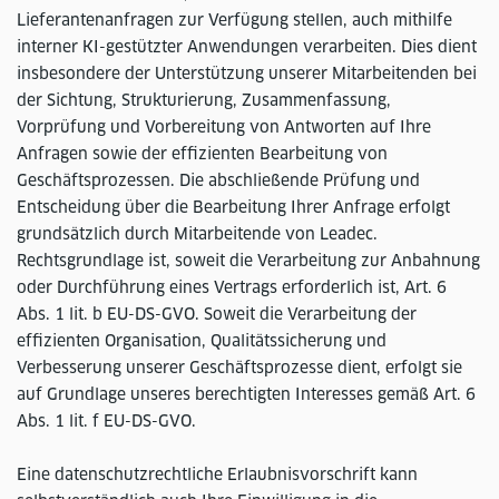
Lieferantenanfragen zur Verfügung stellen, auch mithilfe
interner KI-gestützter Anwendungen verarbeiten. Dies dient
insbesondere der Unterstützung unserer Mitarbeitenden bei
der Sichtung, Strukturierung, Zusammenfassung,
Vorprüfung und Vorbereitung von Antworten auf Ihre
Anfragen sowie der effizienten Bearbeitung von
Geschäftsprozessen. Die abschließende Prüfung und
Entscheidung über die Bearbeitung Ihrer Anfrage erfolgt
grundsätzlich durch Mitarbeitende von Leadec.
Rechtsgrundlage ist, soweit die Verarbeitung zur Anbahnung
oder Durchführung eines Vertrags erforderlich ist, Art. 6
Abs. 1 lit. b EU-DS-GVO. Soweit die Verarbeitung der
effizienten Organisation, Qualitätssicherung und
Verbesserung unserer Geschäftsprozesse dient, erfolgt sie
auf Grundlage unseres berechtigten Interesses gemäß Art. 6
Abs. 1 lit. f EU-DS-GVO.
Eine datenschutzrechtliche Erlaubnisvorschrift kann