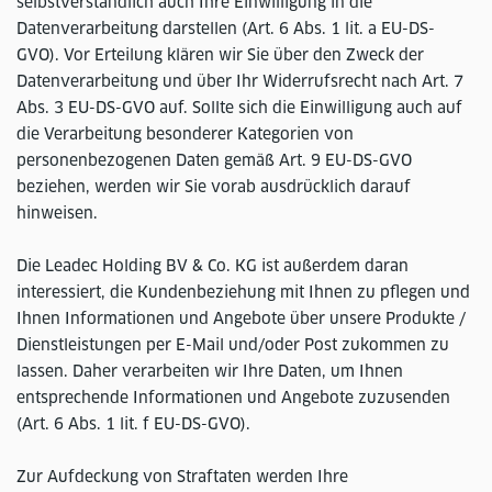
selbstverständlich auch Ihre Einwilligung in die
Datenverarbeitung darstellen (Art. 6 Abs. 1 lit. a EU-DS-
GVO). Vor Erteilung klären wir Sie über den Zweck der
Datenverarbeitung und über Ihr Widerrufsrecht nach Art. 7
Abs. 3 EU-DS-GVO auf. Sollte sich die Einwilligung auch auf
die Verarbeitung besonderer Kategorien von
personenbezogenen Daten gemäß Art. 9 EU-DS-GVO
beziehen, werden wir Sie vorab ausdrücklich darauf
hinweisen.
Die Leadec Holding BV & Co. KG ist außerdem daran
interessiert, die Kundenbeziehung mit Ihnen zu pflegen und
Ihnen Informationen und Angebote über unsere Produkte /
Dienstleistungen per E-Mail und/oder Post zukommen zu
lassen. Daher verarbeiten wir Ihre Daten, um Ihnen
entsprechende Informationen und Angebote zuzusenden
(Art. 6 Abs. 1 lit. f EU-DS-GVO).
Zur Aufdeckung von Straftaten werden Ihre