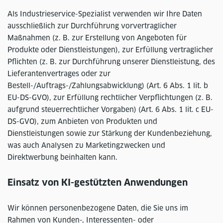
Als Industrieservice-Spezialist verwenden wir Ihre Daten
ausschließlich zur Durchführung vorvertraglicher
Maßnahmen (z. B. zur Erstellung von Angeboten für
Produkte oder Dienstleistungen), zur Erfüllung vertraglicher
Pflichten (z. B. zur Durchführung unserer Dienstleistung, des
Lieferantenvertrages oder zur
Bestell-/Auftrags-/Zahlungsabwicklung) (Art. 6 Abs. 1 lit. b
EU-DS-GVO), zur Erfüllung rechtlicher Verpflichtungen (z. B.
aufgrund steuerrechtlicher Vorgaben) (Art. 6 Abs. 1 lit. c EU-
DS-GVO), zum Anbieten von Produkten und
Dienstleistungen sowie zur Stärkung der Kundenbeziehung,
was auch Analysen zu Marketingzwecken und
Direktwerbung beinhalten kann.
Einsatz von KI-gestützten Anwendungen
Wir können personenbezogene Daten, die Sie uns im
Rahmen von Kunden-, Interessenten- oder