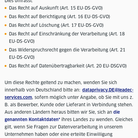
Dies umfasst:
Das Recht auf Auskunft (Art. 15 EU-DS-GVO)
Das Recht auf Berichtigung (Art. 16 EU-DS-GVO)
Das Recht auf Löschung (Art. 17 EU-DS-GVO)
Das Recht auf Einschränkung der Verarbeitung (Art. 18
EU-DS-GVO)
Das Widerspruchsrecht gegen die Verarbeitung (Art. 21
EU-DS-GVO)
Das Recht auf Datenübertragbarkeit (Art. 20 EU-DSGVO)
Um diese Rechte geltend zu machen, wenden Sie sich
innerhalb von Deutschland bitte an:
dataprivacy.DE@leadec-
services.com
, sofern möglich unter Angabe, ob Sie mit uns z.
B. als Bewerber, Kunde oder Lieferant in Verbindung stehen.
Aus anderen Ländern heraus bitten wir Sie, sich an
die
genannten Kontaktdaten*
ihres Landes zu wenden. Gleiches
gilt, wenn Sie Fragen zur Datenverarbeitung in unserem
Unternehmen haben oder eine erteilte Einwilligung