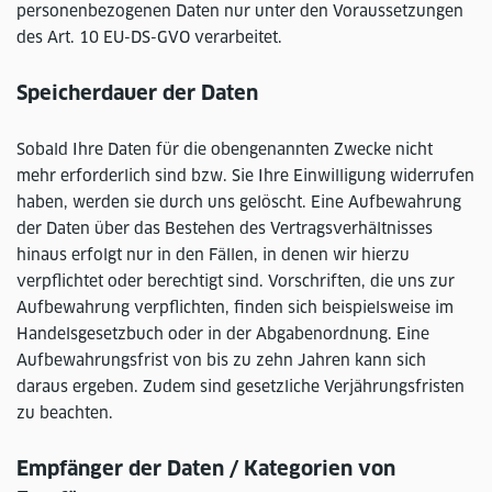
personenbezogenen Daten nur unter den Voraussetzungen
des Art. 10 EU-DS-GVO verarbeitet.
Speicherdauer der Daten
Sobald Ihre Daten für die obengenannten Zwecke nicht
mehr erforderlich sind bzw. Sie Ihre Einwilligung widerrufen
haben, werden sie durch uns gelöscht. Eine Aufbewahrung
der Daten über das Bestehen des Vertragsverhältnisses
hinaus erfolgt nur in den Fällen, in denen wir hierzu
verpflichtet oder berechtigt sind. Vorschriften, die uns zur
Aufbewahrung verpflichten, finden sich beispielsweise im
Handelsgesetzbuch oder in der Abgabenordnung. Eine
Aufbewahrungsfrist von bis zu zehn Jahren kann sich
daraus ergeben. Zudem sind gesetzliche Verjährungsfristen
zu beachten.
Empfänger der Daten / Kategorien von