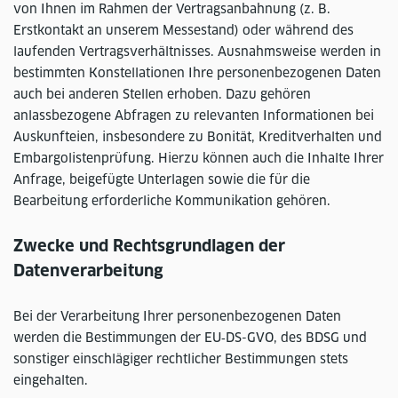
von Ihnen im Rahmen der Vertragsanbahnung (z. B.
Erstkontakt an unserem Messestand) oder während des
laufenden Vertragsverhältnisses. Ausnahmsweise werden in
bestimmten Konstellationen Ihre personenbezogenen Daten
auch bei anderen Stellen erhoben. Dazu gehören
anlassbezogene Abfragen zu relevanten Informationen bei
Auskunfteien, insbesondere zu Bonität, Kreditverhalten und
Embargolistenprüfung. Hierzu können auch die Inhalte Ihrer
Anfrage, beigefügte Unterlagen sowie die für die
Bearbeitung erforderliche Kommunikation gehören.
Zwecke und Rechtsgrundlagen der
Datenverarbeitung
Bei der Verarbeitung Ihrer personenbezogenen Daten
werden die Bestimmungen der EU‑DS-GVO, des BDSG und
sonstiger einschlägiger rechtlicher Bestimmungen stets
eingehalten.