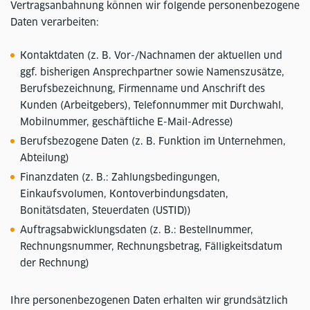
Vertragsanbahnung können wir folgende personenbezogene
Daten verarbeiten:
Kontaktdaten (z. B. Vor-/Nachnamen der aktuellen und
ggf. bisherigen Ansprechpartner sowie Namenszusätze,
Berufsbezeichnung, Firmenname und Anschrift des
Kunden (Arbeitgebers), Telefonnummer mit Durchwahl,
Mobilnummer, geschäftliche E-Mail-Adresse)
Berufsbezogene Daten (z. B. Funktion im Unternehmen,
Abteilung)
Finanzdaten (z. B.: Zahlungsbedingungen,
Einkaufsvolumen, Kontoverbindungsdaten,
Bonitätsdaten, Steuerdaten (USTID))
Auftragsabwicklungsdaten (z. B.: Bestellnummer,
Rechnungsnummer, Rechnungsbetrag, Fälligkeitsdatum
der Rechnung)
Ihre personenbezogenen Daten erhalten wir grundsätzlich