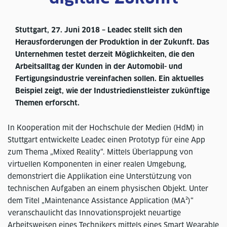
Stuttgart, 27. Juni 2018 – Leadec stellt sich den
Herausforderungen der Produktion in der Zukunft. Das
Unternehmen testet derzeit Möglichkeiten, die den
Arbeitsalltag der Kunden in der Automobil- und
Fertigungsindustrie vereinfachen sollen. Ein aktuelles
Beispiel zeigt, wie der Industriedienstleister zukünftige
Themen erforscht.
In Kooperation mit der Hochschule der Medien (HdM) in
Stuttgart entwickelte Leadec einen Prototyp für eine App
zum Thema „Mixed Reality“. Mittels Überlappung von
virtuellen Komponenten in einer realen Umgebung,
demonstriert die Applikation eine Unterstützung von
technischen Aufgaben an einem physischen Objekt. Unter
dem Titel „Maintenance Assistance Application (MA²)“
veranschaulicht das Innovationsprojekt neuartige
Arbeitsweisen eines Technikers mittels eines Smart Wearable