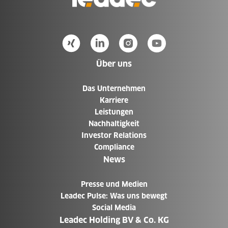
Über uns
Das Unternehmen
Karriere
Leistungen
Nachhaltigkeit
Investor Relations
Compliance
News
Presse und Medien
Leadec Pulse: Was uns bewegt
Social Media
Leadec Holding BV & Co. KG