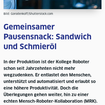
Bild: Gorodenkoff/Shutterstock.com
Gemeinsamer
Pausensnack: Sandwich
und Schmieröl
In der Produktion ist der Kollege Roboter
schon seit Jahrzehnten nicht mehr
wegzudenken. Er entlastet den Menschen,
unterstützt und automatisiert und erlaubt so
eine höhere Produktivität. Doch die
Überlegungen gehen weiter, hin zu einer
echten Mensch-Roboter-Kollaboration (MRK).