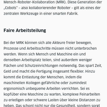
Mensch-Roboter-Kollaboration (MRK). Diese Generation der
„Cobots“ – also kollaborierender Roboter – gilt als eines der
zentralen Werkzeuge in einer smarten Fabrik.
Faire Arbeitsteilung
Bei der MRK können sich alle Akteure freier bewegen,
Prozesse und Arbeitsschritte müssen nicht unterbrochen
werden. Wenn sich Mensch und Maschine ein und
denselben Arbeitsplatz teilen, sind außerdem weniger
Flächen und Schutzeinrichtungen notwendig. Das spart Zeit,
Geld und macht die Fertigung insgesamt flexibler. Hinzu
kommt die Entlastung der Menschen, indem die
maschinellen Kollegen gefährliche oder zumindest
ergonomisch unbequeme Arbeiten verrichten. Sei es
kopfüber eine Maschine zu warten, komplexe Feinarbeiten
zu erledigen oder schwere Lasten über kleine Distanzen zu
heben. Das schont nicht nur die Gesundheit, sondern sorgt