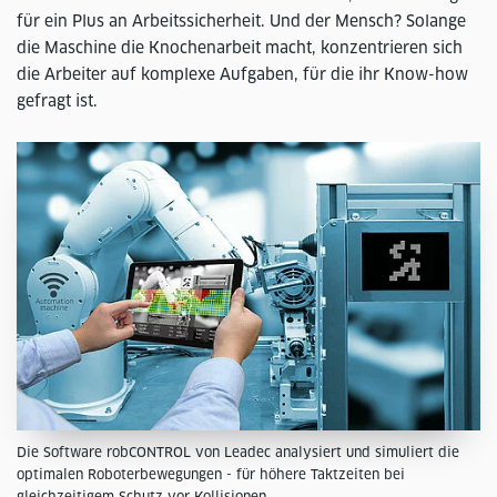
für ein Plus an Arbeitssicherheit. Und der Mensch? Solange
die Maschine die Knochenarbeit macht, konzentrieren sich
die Arbeiter auf komplexe Aufgaben, für die ihr Know-how
gefragt ist.
Die Software robCONTROL von Leadec analysiert und simuliert die
optimalen Roboterbewegungen - für höhere Taktzeiten bei
gleichzeitigem Schutz vor Kollisionen.