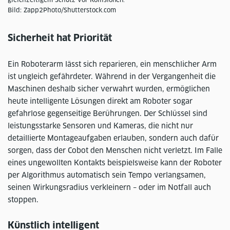
Bild: Zapp2Photo/Shutterstock.com
Sicherheit hat Priorität
Ein Roboterarm lässt sich reparieren, ein menschlicher Arm
ist ungleich gefährdeter. Während in der Vergangenheit die
Maschinen deshalb sicher verwahrt wurden, ermöglichen
heute intelligente Lösungen direkt am Roboter sogar
gefahrlose gegenseitige Berührungen. Der Schlüssel sind
leistungsstarke Sensoren und Kameras, die nicht nur
detaillierte Montageaufgaben erlauben, sondern auch dafür
sorgen, dass der Cobot den Menschen nicht verletzt. Im Falle
eines ungewollten Kontakts beispielsweise kann der Roboter
per Algorithmus automatisch sein Tempo verlangsamen,
seinen Wirkungsradius verkleinern – oder im Notfall auch
stoppen.
Künstlich intelligent