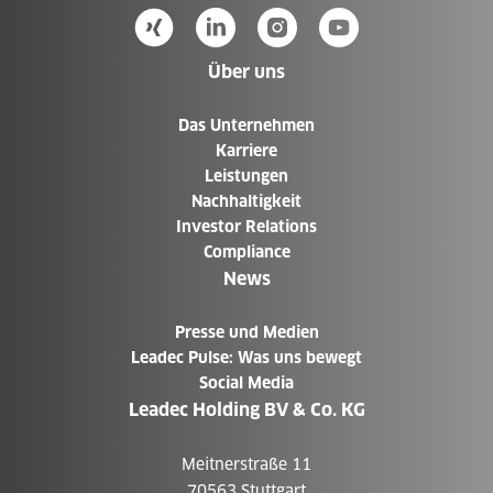
Über uns
Das Unternehmen
Karriere
Leistungen
Nachhaltigkeit
Investor Relations
Compliance
News
Presse und Medien
Leadec Pulse: Was uns bewegt
Social Media
Leadec Holding BV & Co. KG
Meitnerstraße 11
70563 Stuttgart