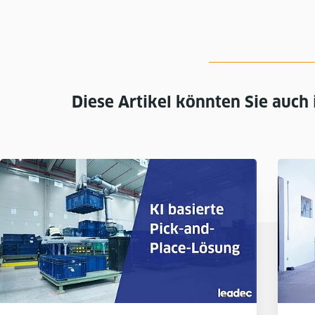
Diese Artikel könnten Sie auch 