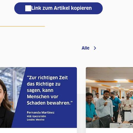
Link zum Artikel kopieren
Alle