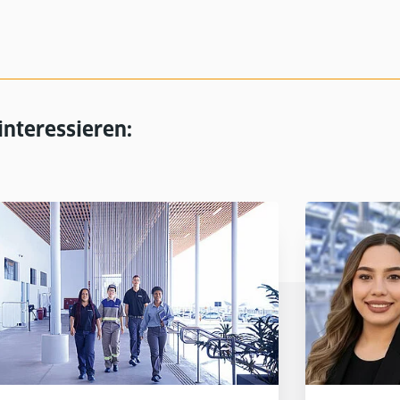
interessieren: