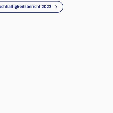
chhaltigkeitsbericht 2023